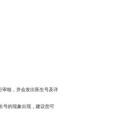
行审核，并会发出医生号及详
生号的现象出现，建议您可